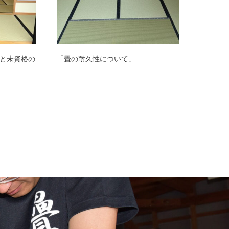
と未資格の
「畳の耐久性について」