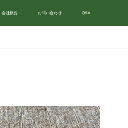
会社概要
お問い合わせ
Q&A