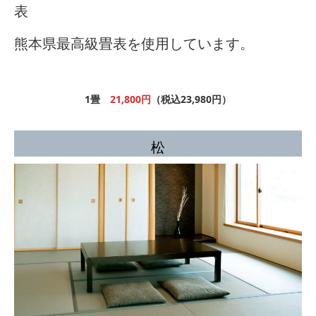
表
熊本県最高級畳表を使用しています。
1畳
21,800円
（税込23,980円）
松