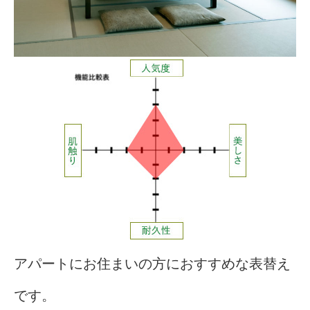
アパートにお住まいの方におすすめな表替え
です。