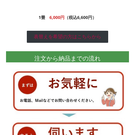
1畳
6,000円
（税込6,600円）
表替えを希望の方はこちらから
注文から納品までの流れ