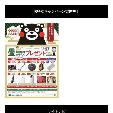
お得なキャンペーン実施中！
サイトナビ