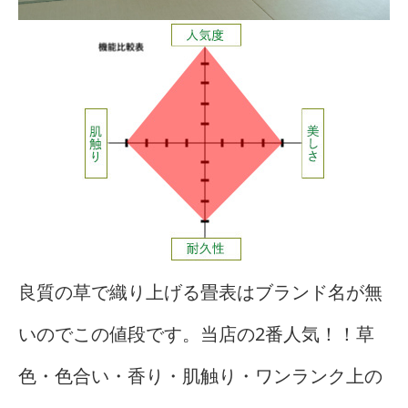
良質の草で織り上げる畳表はブランド名が無
いのでこの値段です。当店の2番人気！！草
色・色合い・香り・肌触り・ワンランク上の