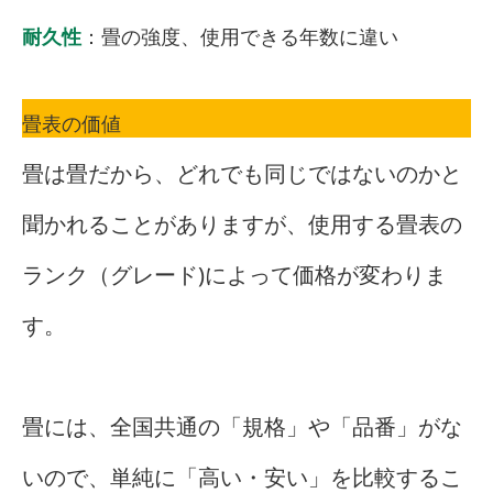
耐久性
：畳の強度、使用できる年数に違い
畳表の価値
畳は畳だから、どれでも同じではないのかと
聞かれることがありますが、使用する畳表の
ランク（グレード)によって価格が変わりま
す。
畳には、全国共通の「規格」や「品番」がな
いので、単純に「高い・安い」を比較するこ