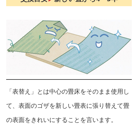
「表替え」とは中心の畳床をそのまま使用し
て、表面のゴザを新しい畳表に張り替えて畳
の表面をきれいにすることを言います。