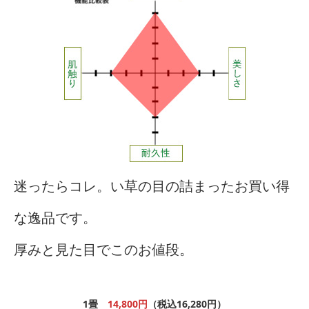
迷ったらコレ。い草の目の詰まったお買い得
な逸品です。
厚みと見た目でこのお値段。
1畳
14,800円
（税込16,280円）