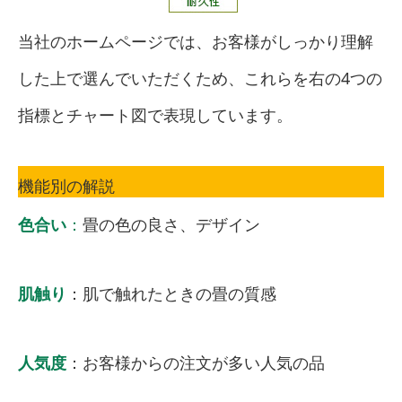
当社のホームページでは、お客様がしっかり理解
した上で選んでいただくため、これらを右の4つの
指標とチャート図で表現しています。
機能別の解説
色合い
：
畳の色の良さ、デザイン
肌触り
：肌で触れたときの畳の質感
人気度
：お客様からの注文が多い人気の品