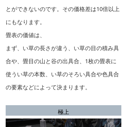
とができないのです。その価格差は10倍以上
にもなります。
畳表の価値は、
まず、い草の長さが違う、い草の目の積み具
合や、畳目の山と谷の出具合、1枚の畳表に
使うい草の本数、い草のそろい具合や色具合
の要素などによって決まります。
極上