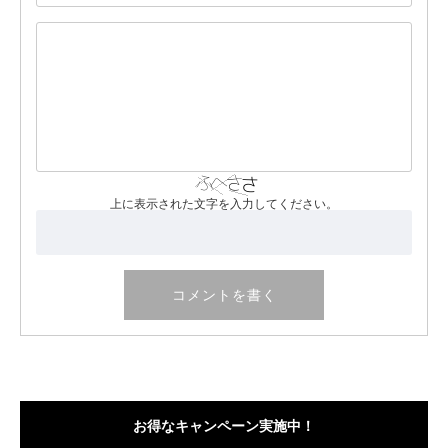
上に表示された文字を入力してください。
お得なキャンペーン実施中！