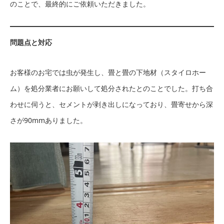
のことで、最終的にご依頼いただきました。
問題点と対応
お客様のお宅では虫が発生し、畳と畳の下地材（スタイロホー
ム）を処分業者にお願いして処分されたとのことでした。打ち合
わせに伺うと、セメントが剥き出しになっており、畳寄せから深
さが90mmありました。