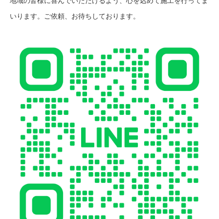
地域の皆様に喜んでいただけるよう、心を込めて施工を行ってま
いります。ご依頼、お待ちしております。