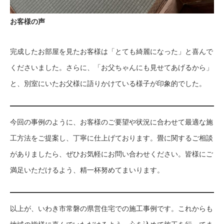
お客様の声
完成したお部屋を見たお客様は「とても綺麗になった」と喜んで
くださいました。さらに、「お父ちゃんにも見せてあげるから」
と、別室にいたお父様に語りかけている様子が印象的でした。
今回の事例のように、お客様のご要望や状況に合わせて最適な施
工方法をご提案し、丁寧に仕上げております。畳に関するご相談
がありましたら、ぜひお気軽にお問い合わせください。皆様にご
満足いただけるよう、精一杯努めてまいります。
以上が、いわき市常磐の県営住宅での施工事例です。これからも