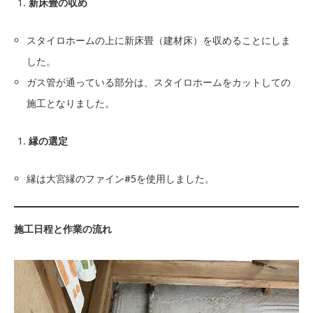
新床畳の収め
スタイロホームの上に新床畳（建材床）を収めることにしま
した。
ガス管が通っている部分は、スタイロホームをカットしての
施工となりました。
縁の選定
縁は大宮縁のファイン#5を使用しました。
施工日程と作業の流れ