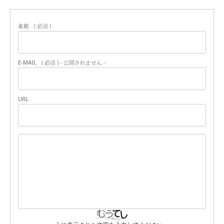
名前
( 必須 )
E-MAIL
( 必須 ) - 公開されません -
URL