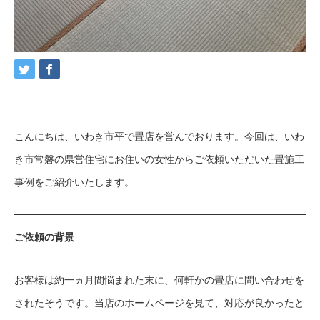
こんにちは、いわき市平で畳店を営んでおります。今回は、いわ
き市常磐の県営住宅にお住いの女性からご依頼いただいた畳施工
事例をご紹介いたします。
ご依頼の背景
お客様は約一ヵ月間悩まれた末に、何軒かの畳店に問い合わせを
されたそうです。当店のホームページを見て、対応が良かったと