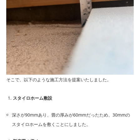
そこで、以下のような施工方法を提案いたしました。
スタイロホーム敷設
深さが90mmあり、畳の厚みが60mmだったため、30mmの
スタイロホームを敷くことにしました。