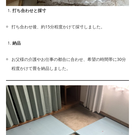
打ち合わせと採寸
打ち合わせ後、約15分程度かけて採寸しました。
納品
お父様の介護やお仕事の都合に合わせ、希望の時間帯に30分
程度かけて畳を納品しました。