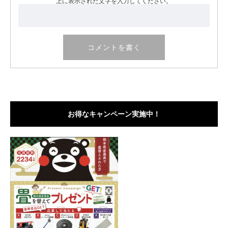
上に表示された文字を入力してください。
お得なキャンペーン実施中！