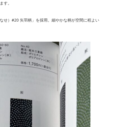
ます。
せ）#20 矢羽柄」を採用。細やかな柄が空間に程よい