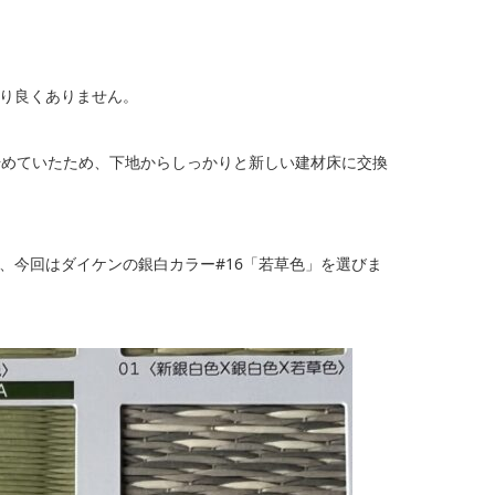
り良くありません。
始めていたため、下地からしっかりと新しい建材床に交換
、今回はダイケンの銀白カラー#16「若草色」を選びま