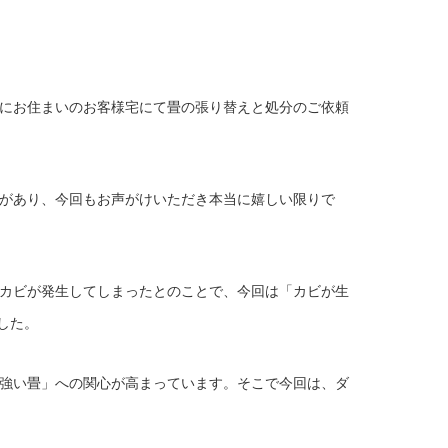
にお住まいのお客様宅にて畳の張り替えと処分のご依頼
があり、今回もお声がけいただき本当に嬉しい限りで
カビが発生してしまったとのことで、今回は「カビが生
した。
強い畳」への関心が高まっています。そこで今回は、ダ