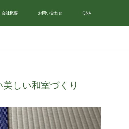
会社概要
お問い合わせ
Q&A
い美しい和室づくり