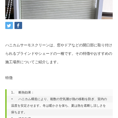
ハニカムサーモスクリーンは、窓やドアなどの開口部に取り付け
られるブラインドやシェードの一種です。その特徴やおすすめの
施工場所についてご紹介します。
特徴
1.  断熱効果：

•   ハニカム構造により、複数の空気層が熱の移動を防ぎ、室内の
温度を安定させます。冬は暖かさを保ち、夏は熱を遮断し涼しさを
保ちます。
