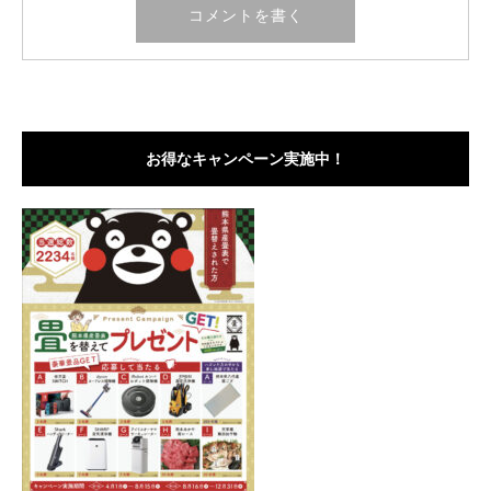
お得なキャンペーン実施中！