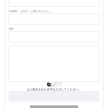
E-MAIL
( 必須 ) - 公開されません -
URL
上に表示された文字を入力してください。