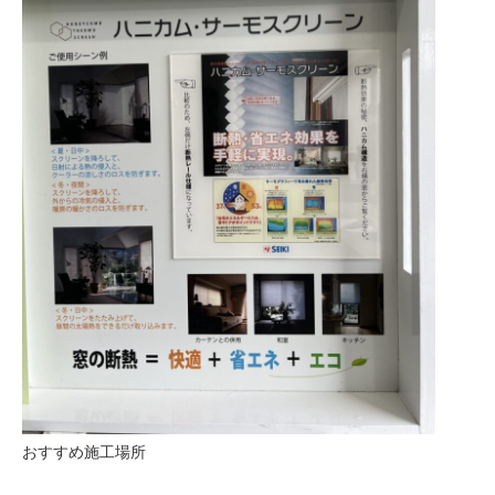
おすすめ施工場所