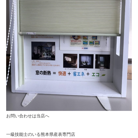
お問い合わせは当店へ
一級技能士のいる熊本県産表専門店