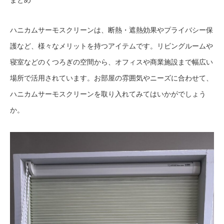
ハニカムサーモスクリーンは、断熱・遮熱効果やプライバシー保
護など、様々なメリットを持つアイテムです。リビングルームや
寝室などのくつろぎの空間から、オフィスや商業施設まで幅広い
場所で活用されています。お部屋の雰囲気やニーズに合わせて、
ハニカムサーモスクリーンを取り入れてみてはいかがでしょう
か。