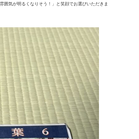
雰囲気が明るくなりそう！」と笑顔でお選びいただきま