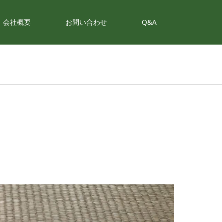
会社概要
お問い合わせ
Q&A