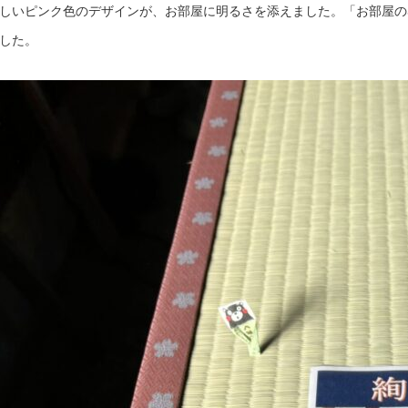
しいピンク色のデザインが、お部屋に明るさを添えました。「お部屋の
した。