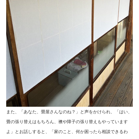
また、「あなた、畳屋さんなのね？」と声をかけられ、「はい、
畳の張り替えはもちろん、襖や障子の張り替えもやっています
よ」とお話しすると、「家のこと、何か困ったら相談できるわ