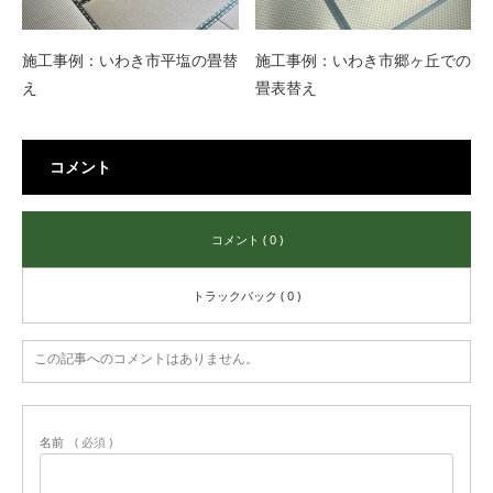
施工事例：いわき市平塩の畳替
施工事例：いわき市郷ヶ丘での
え
畳表替え
コメント
コメント ( 0 )
トラックバック ( 0 )
この記事へのコメントはありません。
名前
( 必須 )