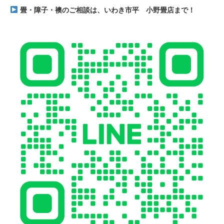
畳・障子・襖のご相談は、いわき市平 小野畳店まで！