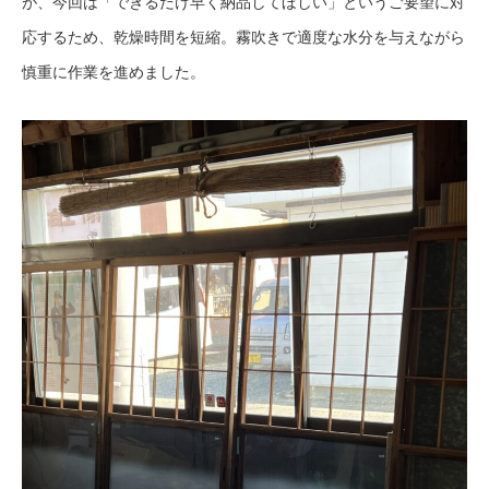
が、今回は「できるだけ早く納品してほしい」というご要望に対
応するため、乾燥時間を短縮。霧吹きで適度な水分を与えながら
慎重に作業を進めました。