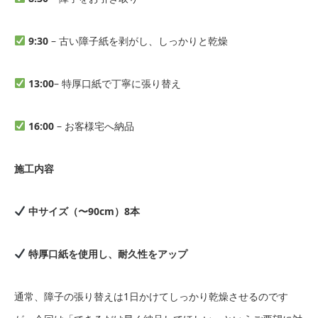
9:30
– 古い障子紙を剥がし、しっかりと乾燥
13:00
– 特厚口紙で丁寧に張り替え
16:00
– お客様宅へ納品
施工内容
中サイズ（〜90cm）8本
特厚口紙を使用し、耐久性をアップ
通常、障子の張り替えは1日かけてしっかり乾燥させるのです