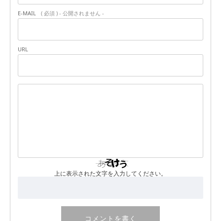
E-MAIL
( 必須 ) - 公開されません -
URL
上に表示された文字を入力してください。