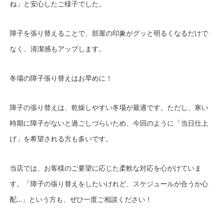
ね」と安心したご様子でした。
障子を張り替えることで、部屋の印象がグッと明るくなるだけで
なく、清潔感もアップします。
冬場の障子張り替えはお早めに！
障子の張り替えは、乾燥しやすい冬場が最適です。ただし、寒い
時期に障子がないと過ごしづらいため、今回のように「当日仕上
げ」を希望される方も多いです。
当店では、お客様のご要望に応じた柔軟な対応を心がけていま
す。「障子の張り替えをしたいけれど、スケジュールが合うか心
配…」という方も、ぜひ一度ご相談ください！