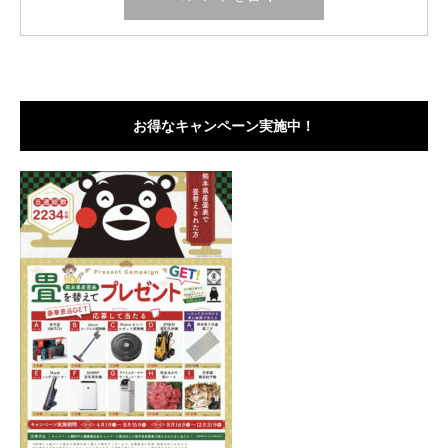
お得なキャンペーン実施中！