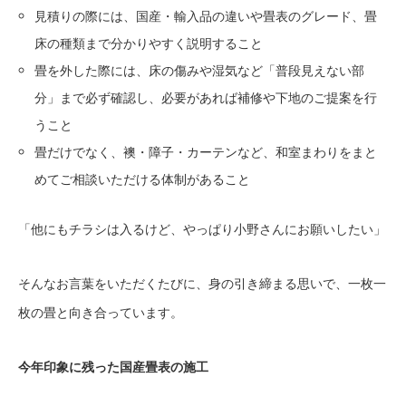
見積りの際には、国産・輸入品の違いや畳表のグレード、畳
床の種類まで分かりやすく説明すること
畳を外した際には、床の傷みや湿気など「普段見えない部
分」まで必ず確認し、必要があれば補修や下地のご提案を行
うこと
畳だけでなく、襖・障子・カーテンなど、和室まわりをまと
めてご相談いただける体制があること
「他にもチラシは入るけど、やっぱり小野さんにお願いしたい」
そんなお言葉をいただくたびに、身の引き締まる思いで、一枚一
枚の畳と向き合っています。
今年印象に残った国産畳表の施工