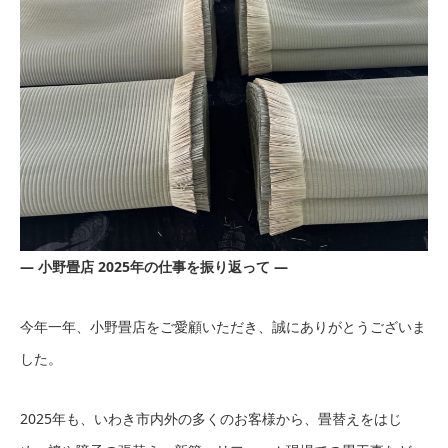
― 小野畳店 2025年の仕事を振り返って ―
今年一年、小野畳店をご愛顧いただき、誠にありがとうございま
した。
2025年も、いわき市内外の多くのお客様から、畳替えをはじ