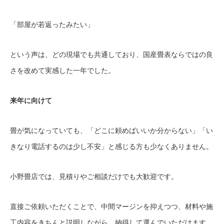
「部屋が若返ったみたい」
という声は、どの現場でも共通しており、国産畳表ならではの良
さを改めて実感した一年でした。
来年に向けて
畳が気になっていても、「どこに頼めばいいか分からない」「い
きなり電話するのは少し不安」と感じる方も少なくありません。
小野畳店では、見積りやご相談だけでも大歓迎です。
直接ご依頼いただくことで、中間マージンを抑えつつ、材料や施
工内容をきちんと説明しながら、納得して選んでいただけます。