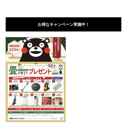
お得なキャンペーン実施中！