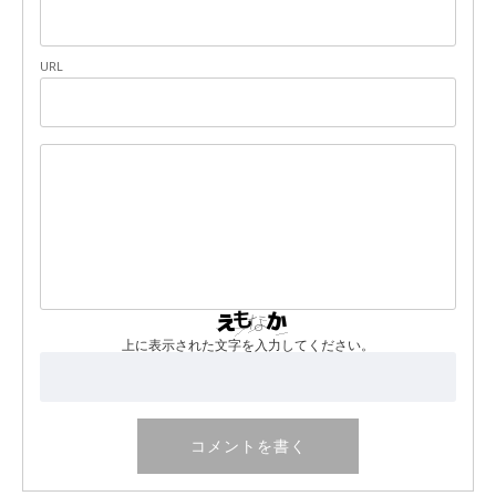
URL
上に表示された文字を入力してください。