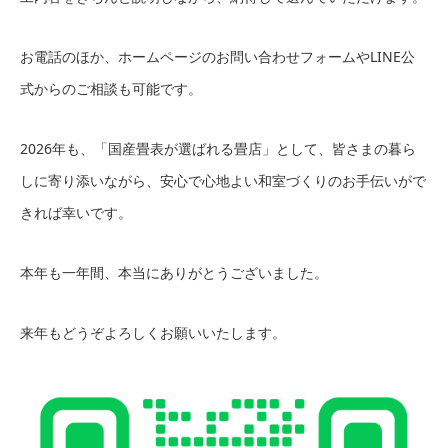
お電話のほか、ホームページのお問い合わせフォームやLINE公
式からのご相談も可能です。
2026年も、「国産畳表が選ばれる畳店」として、皆さまの暮ら
しに寄り添いながら、安心で心地よい和室づくりのお手伝いがで
きれば幸いです。
本年も一年間、本当にありがとうございました。
来年もどうぞよろしくお願いいたします。