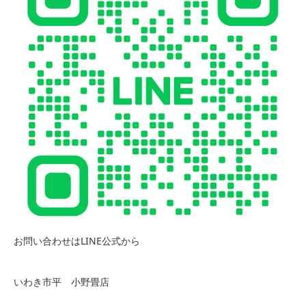
お問い合わせはLINE公式から
いわき市平 小野畳店