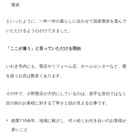
畳表
といったように、一件一件の暮らしに合わせて国産畳表を選んで
いただけるよう心がけてきました。
「ここが違う」と言っていただける理由
いわき市内にも、畳店やリフォーム店、ホームセンターなど、畳
を扱うお店は数多くあります。
その中で、小野畳店が大切にしているのは、派手な宣伝ではなく
目の前のお客様に対する丁寧さと顔が見える仕事です。
創業110余年、地域に根ざし、代々続くお付き合いのお客様が
多いこと