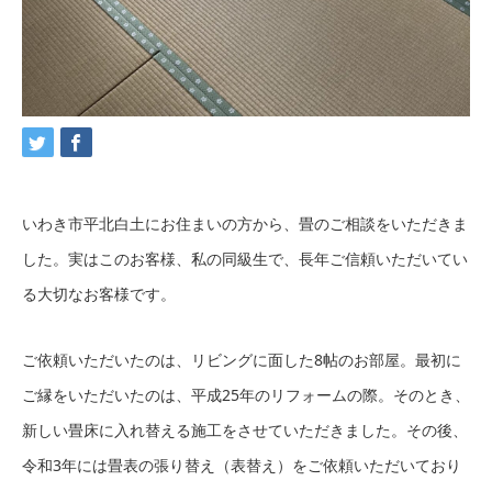
いわき市平北白土にお住まいの方から、畳のご相談をいただきま
した。実はこのお客様、私の同級生で、長年ご信頼いただいてい
る大切なお客様です。
ご依頼いただいたのは、リビングに面した8帖のお部屋。最初に
ご縁をいただいたのは、平成25年のリフォームの際。そのとき、
新しい畳床に入れ替える施工をさせていただきました。その後、
令和3年には畳表の張り替え（表替え）をご依頼いただいており