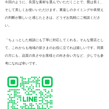
今回のように、良質な素材を選んでいただくことで、畳は長く、
そして美しくお使いいただけます。裏返しのタイミングや表替え
の判断が難しいと感じたときは、どうぞお気軽にご相談くださ
い。
「ちょっとした相談にも丁寧に対応してくれる」そんな畳店とし
て、これからも地域の皆さまのお役に立てれば嬉しいです。同業
の方にも、品質の良さやお客様との向き合い方など、少しでも参
考になれば幸いです。