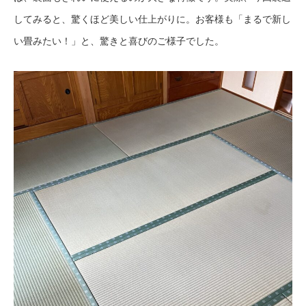
してみると、驚くほど美しい仕上がりに。お客様も「まるで新し
い畳みたい！」と、驚きと喜びのご様子でした。