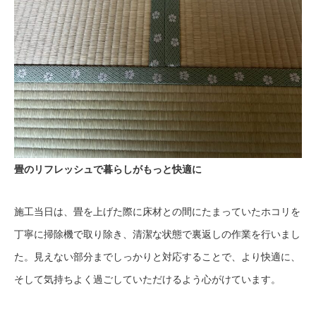
畳のリフレッシュで暮らしがもっと快適に
施工当日は、畳を上げた際に床材との間にたまっていたホコリを
丁寧に掃除機で取り除き、清潔な状態で裏返しの作業を行いまし
た。見えない部分までしっかりと対応することで、より快適に、
そして気持ちよく過ごしていただけるよう心がけています。