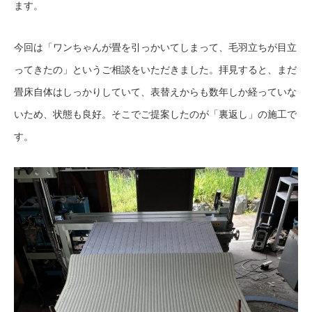
ます。
今回は「ワンちゃんが畳を引っかいてしまって、毛羽立ちが目立
ってきたの」というご相談をいただきました。拝見すると、まだ
畳床自体はしっかりしていて、表替えからも数年しか経っていな
いため、状態も良好。そこでご提案したのが「裏返し」の施工で
す。