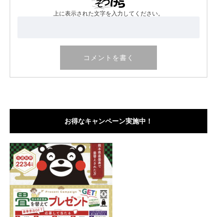
上に表示された文字を入力してください。
お得なキャンペーン実施中！