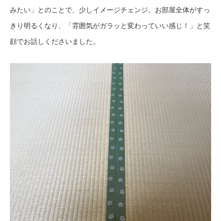
みたい」とのことで、少しイメージチェンジ。お部屋全体がすっ
きり明るくなり、「雰囲気がガラッと変わっていい感じ！」と笑
顔でお話しくださいました。