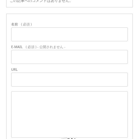
この記事へのコメントはありません。
名前
( 必須 )
E-MAIL
( 必須 ) - 公開されません -
URL