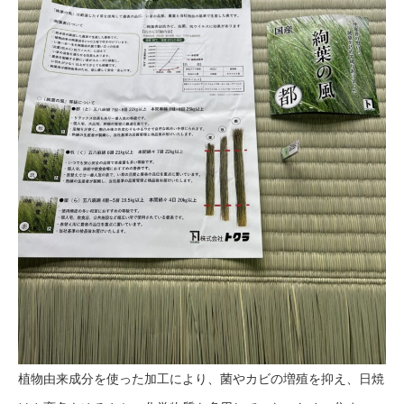
植物由来成分を使った加工により、菌やカビの増殖を抑え、日焼