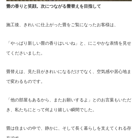
畳の香りと笑顔。次につながる畳替えを目指して
施工後、きれいに仕上がった畳をご覧になったお客様は、
「やっぱり新しい畳の香りはいいね」と、にこやかな表情を見せ
てくださいました。
畳替えは、見た目がきれいになるだけでなく、空気感や居心地ま
で変わるものです。
「他の部屋もあるから、またお願いするよ」とのお言葉もいただ
き、私たちにとって何より嬉しい瞬間でした。
畳は住まいの中で、静かに、そして長く暮らしを支えてくれる存
在です。