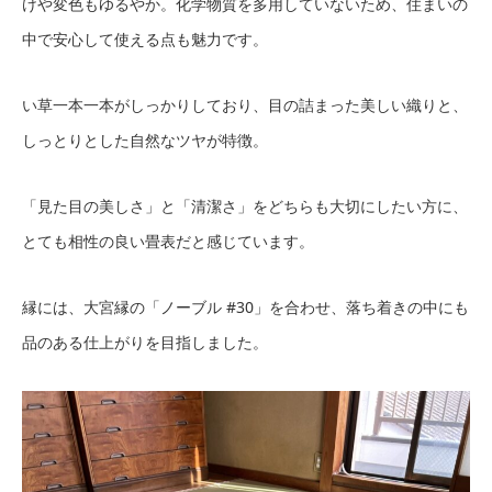
けや変色もゆるやか。化学物質を多用していないため、住まいの
中で安心して使える点も魅力です。
い草一本一本がしっかりしており、目の詰まった美しい織りと、
しっとりとした自然なツヤが特徴。
「見た目の美しさ」と「清潔さ」をどちらも大切にしたい方に、
とても相性の良い畳表だと感じています。
縁には、大宮縁の「ノーブル #30」を合わせ、落ち着きの中にも
品のある仕上がりを目指しました。