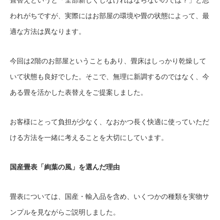
われがちですが、実際にはお部屋の環境や畳の状態によって、最
適な方法は異なります。
今回は2階のお部屋ということもあり、畳床はしっかり乾燥して
いて状態も良好でした。そこで、無理に新調するのではなく、今
ある畳を活かした表替えをご提案しました。
お客様にとって負担が少なく、なおかつ長く快適に使っていただ
ける方法を一緒に考えることを大切にしています。
国産畳表「絢葉の風」を選んだ理由
畳表については、国産・輸入品を含め、いくつかの種類を実物サ
ンプルを見ながらご説明しました。