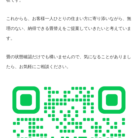
これからも、お客様一人ひとりの住まい方に寄り添いながら、無
理のない、納得できる畳替えをご提案していきたいと考えていま
す。
畳の状態確認だけでも構いませんので、気になることがありまし
たら、お気軽にご相談ください。