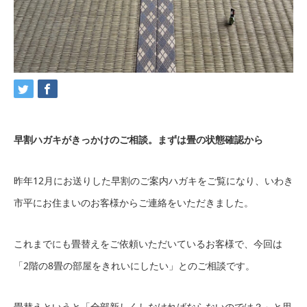
早割ハガキがきっかけのご相談。まずは畳の状態確認から
昨年12月にお送りした早割のご案内ハガキをご覧になり、いわき
市平にお住まいのお客様からご連絡をいただきました。
これまでにも畳替えをご依頼いただいているお客様で、今回は
「2階の8畳の部屋をきれいにしたい」とのご相談です。
畳替えというと「全部新しくしなければならないのでは？」と思