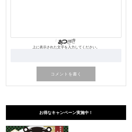
上に表示された文字を入力してください。
お得なキャンペーン実施中！