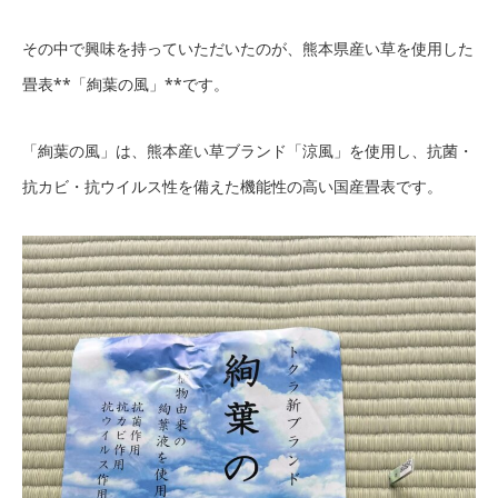
その中で興味を持っていただいたのが、熊本県産い草を使用した
畳表**「絢葉の風」**です。
「絢葉の風」は、熊本産い草ブランド「涼風」を使用し、抗菌・
抗カビ・抗ウイルス性を備えた機能性の高い国産畳表です。