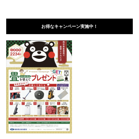
お得なキャンペーン実施中！