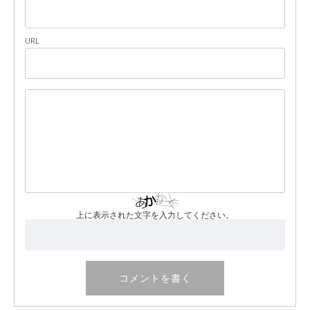
URL
上に表示された文字を入力してください。