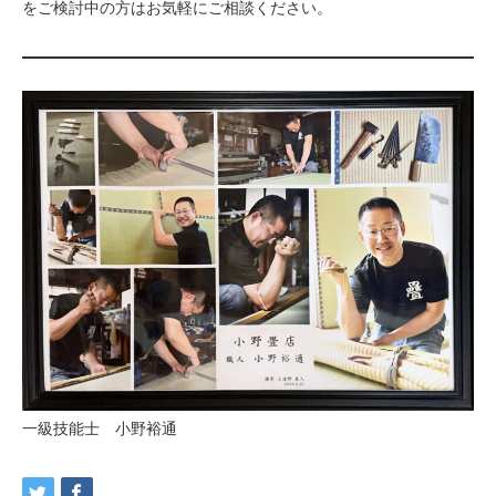
をご検討中の方はお気軽にご相談ください。
一級技能士 小野裕通