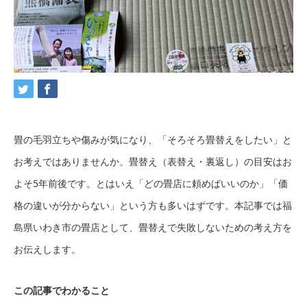
畳の毛羽立ちや傷みが気になり、「そろそろ畳替えをしたい」と
お考えではありませんか。畳替え（表替え・裏返し）の目安はお
よそ5年前後です。とはいえ「どの畳店に頼めばいいのか」「価
格の違いが分からない」という方も多いはずです。本記事では福
島県いわき市の畳店として、畳替えで失敗しないための考え方を
お伝えします。
この記事でわかること