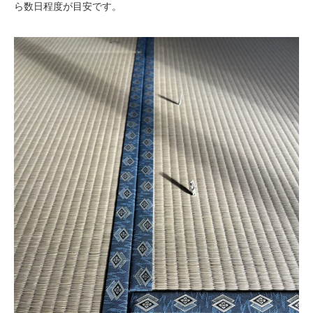
ら数日程度が目安です。