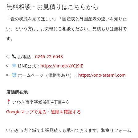
無料相談・お見積りはこちらから
「畳の状態を見てほしい」「国産表と外国産表の違いを知りた
い」という方は、お気軽にご相談ください。見積もりは無料で
す。
お電話：
0246-22-6043
LINE公式：
https://lin.ee/xYCJ9lE
ホームページ（価格表あり）：
https://ono-tatami.com
店舗所在地
いわき市平字愛谷町4丁目4-8
Googleマップで見る・道順を確認する
いわき市内全域で出張見積りも承っております。和室リフォーム