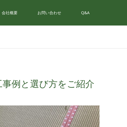
会社概要
お問い合わせ
Q&A
工事例と選び方をご紹介