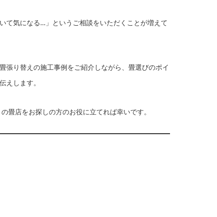
いて気になる…」というご相談をいただくことが増えて
畳張り替えの施工事例をご紹介しながら、畳選びのポイ
伝えします。
くの畳店をお探しの方のお役に立てれば幸いです。