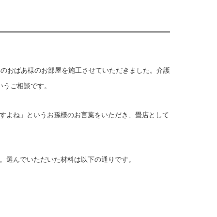
いのおばあ様のお部屋を施工させていただきました。介護
いうご相談です。
すよね」というお孫様のお言葉をいただき、畳店として
。選んでいただいた材料は以下の通りです。